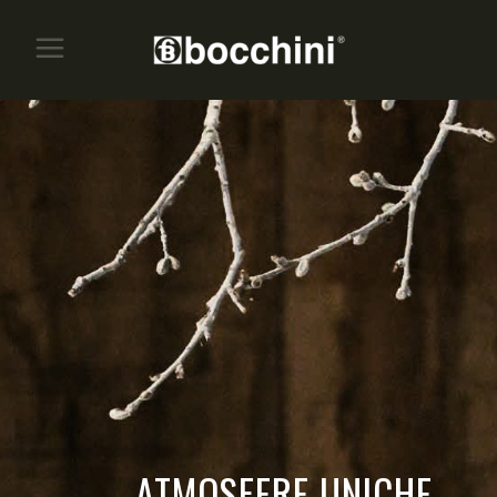
ATMOSFERE UNICHE