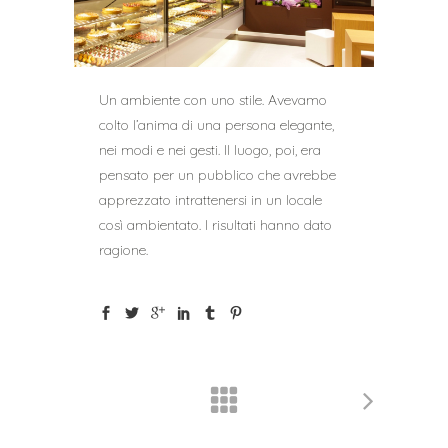
Un ambiente con uno stile. Avevamo
colto l’anima di una persona elegante,
nei modi e nei gesti. Il luogo, poi, era
pensato per un pubblico che avrebbe
apprezzato intrattenersi in un locale
così ambientato. I risultati hanno dato
ragione.