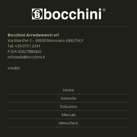
Bocchini Arredamenti srl
Via Marche 3 – 60030 Monsano (AN) ITALY
Tel. +39 0731 2341
P.IVA 02627880426
infoweb@bocchini.it
credits
Home
Azienda
Soluzioni
Mercati
Atmosfere