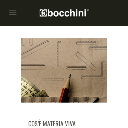
COS’È MATERIA VIVA