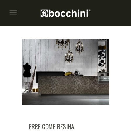
ERRE COME RESINA