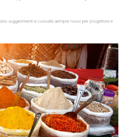
ttano suggerimenti e curiosità sempre nuovi per
progettare e