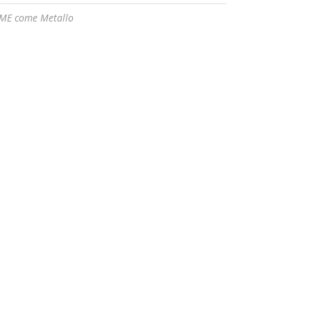
ME come Metallo