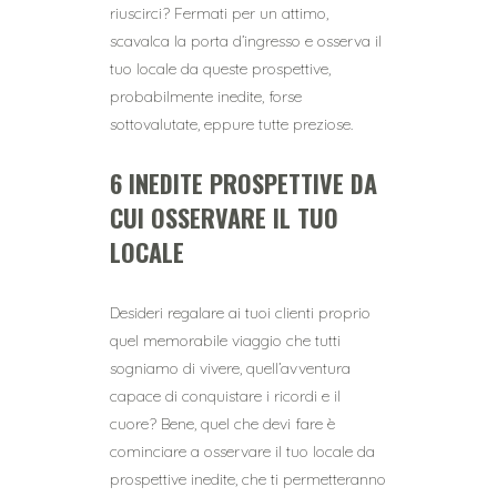
riuscirci? Fermati per un attimo,
scavalca la porta d’ingresso e osserva il
tuo locale da queste prospettive,
probabilmente inedite, forse
sottovalutate, eppure tutte preziose.
6 INEDITE PROSPETTIVE DA
CUI OSSERVARE IL TUO
LOCALE
Desideri regalare ai tuoi clienti proprio
quel memorabile viaggio che tutti
sogniamo di vivere, quell’avventura
capace di conquistare i ricordi e il
cuore? Bene, quel che devi fare è
cominciare a osservare il tuo locale da
prospettive inedite, che ti permetteranno