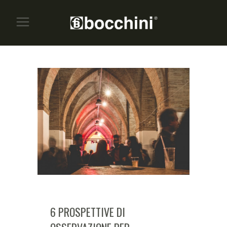
6 PROSPETTIVE DI