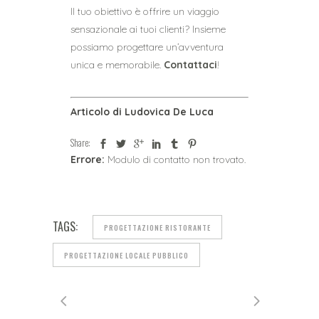
Il tuo obiettivo è offrire un viaggio
sensazionale ai tuoi clienti? Insieme
possiamo progettare un’avventura
unica e memorabile.
Contattaci
!
Articolo di Ludovica De Luca
Share:
Errore:
Modulo di contatto non trovato.
TAGS:
PROGETTAZIONE RISTORANTE
PROGETTAZIONE LOCALE PUBBLICO