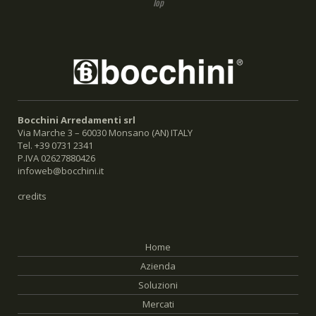
Bocchini Arredamenti srl
Via Marche 3 – 60030 Monsano (AN) ITALY
Tel. +39 0731 2341
P.IVA 02627880426
infoweb@bocchini.it
credits
Home
Azienda
Soluzioni
Mercati